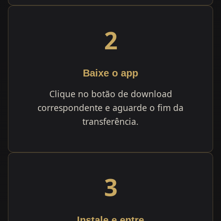
2
Baixe o app
Clique no botão de download
correspondente e aguarde o fim da
transferência.
3
Instale e entre