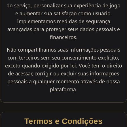
do serviço, personalizar sua experiência de jogo
e aumentar sua satisfação como usuário.
Implementamos medidas de segurança
avançadas para proteger seus dados pessoais e
financeiros.
Não compartilhamos suas informações pessoais
com terceiros sem seu consentimento explícito,
exceto quando exigido por lei. Você tem o direito
de acessar, corrigir ou excluir suas informações
pessoais a qualquer momento através de nossa
plataforma.
Termos e Condições