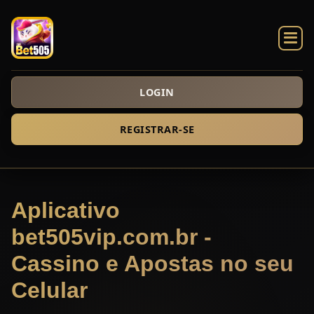
LOGIN
REGISTRAR-SE
Aplicativo
bet505vip.com.br -
Cassino e Apostas no seu
Celular