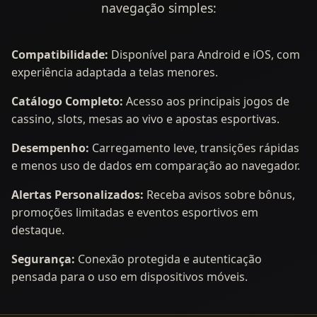
navegação simples:
Compatibilidade:
Disponível para Android e iOS, com
experiência adaptada a telas menores.
Catálogo Completo:
Acesso aos principais jogos de
cassino, slots, mesas ao vivo e apostas esportivas.
Desempenho:
Carregamento leve, transições rápidas
e menos uso de dados em comparação ao navegador.
Alertas Personalizados:
Receba avisos sobre bônus,
promoções limitadas e eventos esportivos em
destaque.
Segurança:
Conexão protegida e autenticação
pensada para o uso em dispositivos móveis.